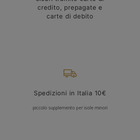
credito, prepagate e
carte di debito
Spedizioni in Italia 10€
piccolo supplemento per isole minori