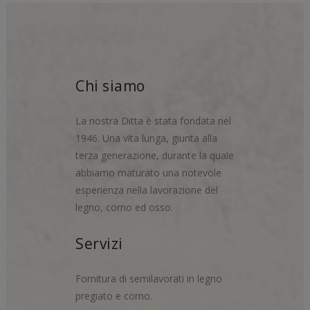
Chi siamo
La nostra Ditta è stata fondata nel
1946. Una vita lunga, giunta alla
terza generazione, durante la quale
abbiamo maturato una notevole
esperienza nella lavorazione del
legno, corno ed osso.
Servizi
Fornitura di semilavorati in legno
pregiato e corno.