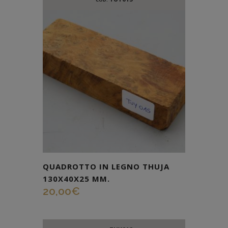
QUADROTTO IN LEGNO THUJA
130X40X25 MM.
20,00
€