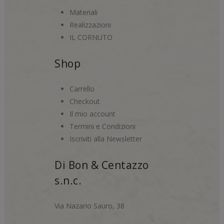
Materiali
Realizzazioni
IL CORNUTO
Shop
Carrello
Checkout
Il mio account
Termini e Condizioni
Iscriviti alla Newsletter
Di Bon & Centazzo
s.n.c.
Via Nazario Sauro, 38