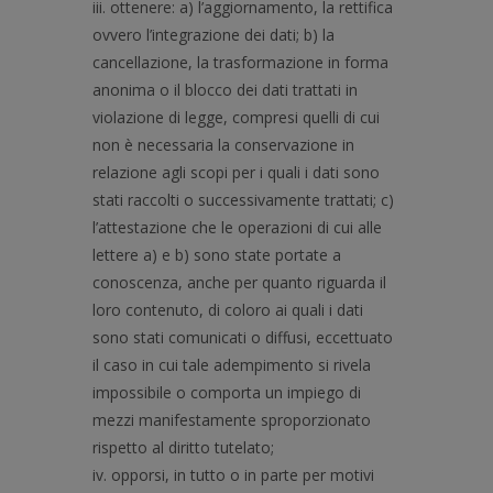
iii. ottenere: a) l’aggiornamento, la rettifica
ovvero l’integrazione dei dati; b) la
cancellazione, la trasformazione in forma
anonima o il blocco dei dati trattati in
violazione di legge, compresi quelli di cui
non è necessaria la conservazione in
relazione agli scopi per i quali i dati sono
stati raccolti o successivamente trattati; c)
l’attestazione che le operazioni di cui alle
lettere a) e b) sono state portate a
conoscenza, anche per quanto riguarda il
loro contenuto, di coloro ai quali i dati
sono stati comunicati o diffusi, eccettuato
il caso in cui tale adempimento si rivela
impossibile o comporta un impiego di
mezzi manifestamente sproporzionato
rispetto al diritto tutelato;
iv. opporsi, in tutto o in parte per motivi