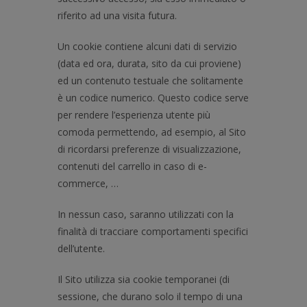
riferito ad una visita futura.
Un cookie contiene alcuni dati di servizio
(data ed ora, durata, sito da cui proviene)
ed un contenuto testuale che solitamente
è un codice numerico. Questo codice serve
per rendere l’esperienza utente più
comoda permettendo, ad esempio, al Sito
di ricordarsi preferenze di visualizzazione,
contenuti del carrello in caso di e-
commerce, …
In nessun caso, saranno utilizzati con la
finalità di tracciare comportamenti specifici
dell’utente.
Il Sito utilizza sia cookie temporanei (di
sessione, che durano solo il tempo di una