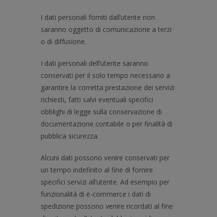
I dati personali forniti dall’utente non
saranno oggetto di comunicazione a terzi
o di diffusione.
I dati personali dell’utente saranno
conservati per il solo tempo necessario a
garantire la corretta prestazione dei servizi
richiesti, fatti salvi eventuali specifici
obblighi di legge sulla conservazione di
documentazione contabile o per finalità di
pubblica sicurezza.
Alcuni dati possono venire conservati per
un tempo indefinito al fine di fornire
specifici servizi all’utente. Ad esempio per
funzionalità di e-commerce i dati di
spedizione possono venire ricordati al fine