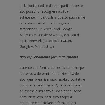
Inclusioni di codice di terze parti in questo
sito possono raccogliere altri dati
sull’utente, In particolare questo può venire
fatto da servizi di monitoraggio e
statistiche sulle visite (quali Google
Analytics e Google Adwords) e plugin di
social network (Facebook, Twitter,
Google+, Pinterest, …).
Dati esplicitamente forniti dall’utente
L’utente può fornire dati esplicitamente per
l’accesso a determinate funzionalità del
sito, quali area riservata, modulo contatti e
commercio elettronico. Questi dati (quali
ad esempio indirizzo di spedizione) sono
comunicati con l’esclusivo scopo di
permettere al Titolare la fornitura dei