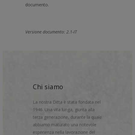
documento.
Versione documento: 2.1-IT
Chi siamo
La nostra Ditta è stata fondata nel
1946. Una vita lunga, giunta alla
terza generazione, durante la quale
abbiamo maturato una notevole
esperienza nella lavorazione del