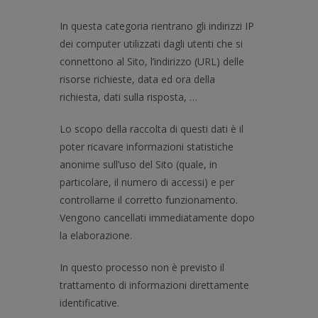
In questa categoria rientrano gli indirizzi IP
dei computer utilizzati dagli utenti che si
connettono al Sito, l’indirizzo (URL) delle
risorse richieste, data ed ora della
richiesta, dati sulla risposta, …
Lo scopo della raccolta di questi dati è il
poter ricavare informazioni statistiche
anonime sull’uso del Sito (quale, in
particolare, il numero di accessi) e per
controllarne il corretto funzionamento.
Vengono cancellati immediatamente dopo
la elaborazione.
In questo processo non è previsto il
trattamento di informazioni direttamente
identificative.