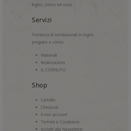
legno, corno ed osso.
Servizi
Fornitura di semilavorati in legno
pregiato e corno.
Materiali
Realizzazioni
IL CORNUTO
Shop
Carrello
Checkout
Il mio account
Termini e Condizioni
Iscriviti alla Newsletter