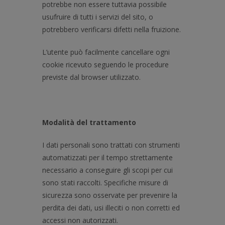
potrebbe non essere tuttavia possibile
usufruire di tutti i servizi del sito, o
potrebbero verificarsi difetti nella fruizione.
L’utente può facilmente cancellare ogni
cookie ricevuto seguendo le procedure
previste dal browser utilizzato.
Modalità del trattamento
I dati personali sono trattati con strumenti
automatizzati per il tempo strettamente
necessario a conseguire gli scopi per cui
sono stati raccolti. Specifiche misure di
sicurezza sono osservate per prevenire la
perdita dei dati, usi illeciti o non corretti ed
accessi non autorizzati.