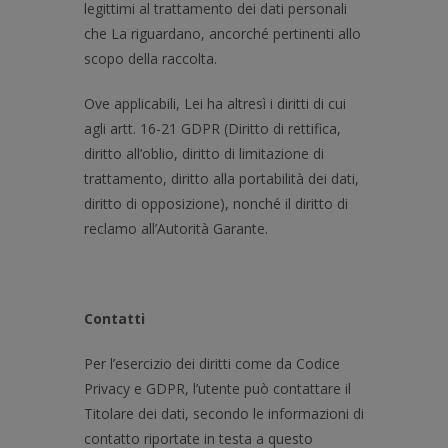
legittimi al trattamento dei dati personali
che La riguardano, ancorché pertinenti allo
scopo della raccolta.
Ove applicabili, Lei ha altresì i diritti di cui
agli artt. 16-21 GDPR (Diritto di rettifica,
diritto all’oblio, diritto di limitazione di
trattamento, diritto alla portabilità dei dati,
diritto di opposizione), nonché il diritto di
reclamo all’Autorità Garante.
Contatti
Per l’esercizio dei diritti come da Codice
Privacy e GDPR, l’utente può contattare il
Titolare dei dati, secondo le informazioni di
contatto riportate in testa a questo