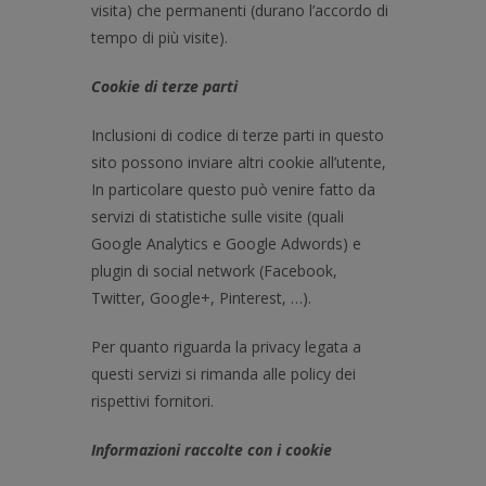
visita) che permanenti (durano l’accordo di
tempo di più visite).
Cookie di terze parti
Inclusioni di codice di terze parti in questo
sito possono inviare altri cookie all’utente,
In particolare questo può venire fatto da
servizi di statistiche sulle visite (quali
Google Analytics e Google Adwords) e
plugin di social network (Facebook,
Twitter, Google+, Pinterest, …).
Per quanto riguarda la privacy legata a
questi servizi si rimanda alle policy dei
rispettivi fornitori.
Informazioni raccolte con i cookie