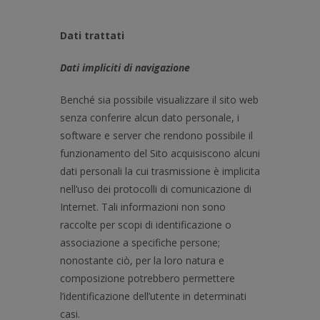
Dati trattati
Dati impliciti di navigazione
Benché sia possibile visualizzare il sito web
senza conferire alcun dato personale, i
software e server che rendono possibile il
funzionamento del Sito acquisiscono alcuni
dati personali la cui trasmissione è implicita
nell’uso dei protocolli di comunicazione di
Internet. Tali informazioni non sono
raccolte per scopi di identificazione o
associazione a specifiche persone;
nonostante ciò, per la loro natura e
composizione potrebbero permettere
l’identificazione dell’utente in determinati
casi.