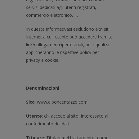
servizi dedicati agli utenti registrati,
commercio elettronico, …
In questa informativasi escludono altri siti
Internet a cui l’utente può accedere tramite
link/collegamenti ipertestuali, per i quali si
applicheranno le rispettive policy per
privacy e cookie.
Denominazioni
Sito
: www.diboncentazzo.com
Utente
: chi accede al sito, interessato al
conferimento dei dati
Titolare
: Titolare del trattamento, come