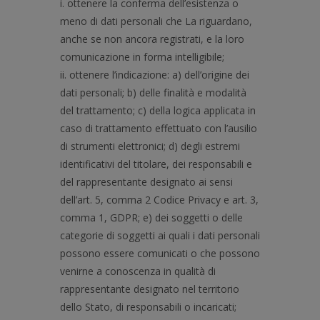
i. ottenere la conferma dell’esistenza o
meno di dati personali che La riguardano,
anche se non ancora registrati, e la loro
comunicazione in forma intelligibile;
ii. ottenere l’indicazione: a) dell’origine dei
dati personali; b) delle finalità e modalità
del trattamento; c) della logica applicata in
caso di trattamento effettuato con l’ausilio
di strumenti elettronici; d) degli estremi
identificativi del titolare, dei responsabili e
del rappresentante designato ai sensi
dell’art. 5, comma 2 Codice Privacy e art. 3,
comma 1, GDPR; e) dei soggetti o delle
categorie di soggetti ai quali i dati personali
possono essere comunicati o che possono
venirne a conoscenza in qualità di
rappresentante designato nel territorio
dello Stato, di responsabili o incaricati;