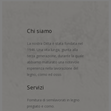
Chi siamo
La nostra Ditta è stata fondata nel
1946. Una vita lunga, giunta alla
terza generazione, durante la quale
abbiamo maturato una notevole
esperienza nella lavorazione del
legno, corno ed osso.
Servizi
Fornitura di semilavorati in legno
pregiato e corno.