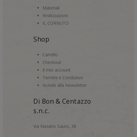
Materiali
Realizzazioni
IL CORNUTO
Shop
Carrello
Checkout
Il mio account
Termini e Condizioni
Iscriviti alla Newsletter
Di Bon & Centazzo
s.n.c.
Via Nazario Sauro, 38