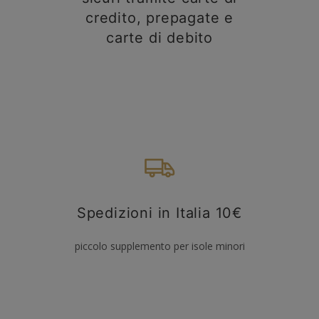
credito, prepagate e
carte di debito
Spedizioni in Italia 10€
piccolo supplemento per isole minori