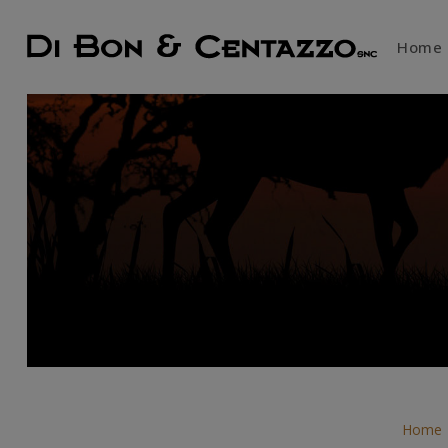
Home
Home