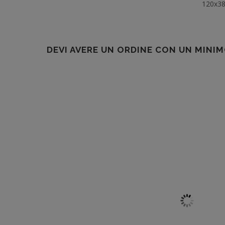
120x3
DEVI AVERE UN ORDINE CON UN MINIM