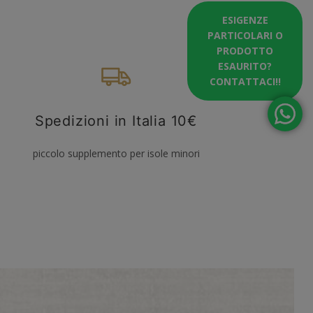
ESIGENZE
PARTICOLARI O
PRODOTTO
ESAURITO?
CONTATTACI!!
Spedizioni in Italia 10€
piccolo supplemento per isole minori