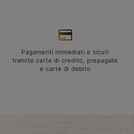
Pagamenti immediati e sicuri
tramite carte di credito, prepagate
e carte di debito