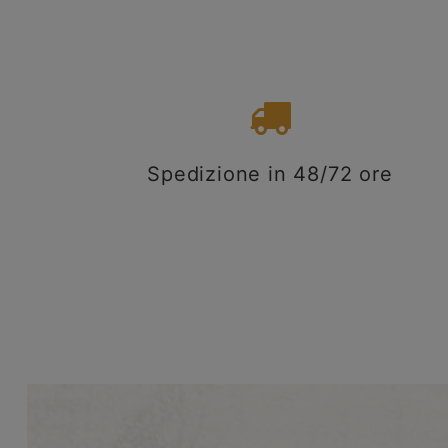
Spedizione in 48/72 ore