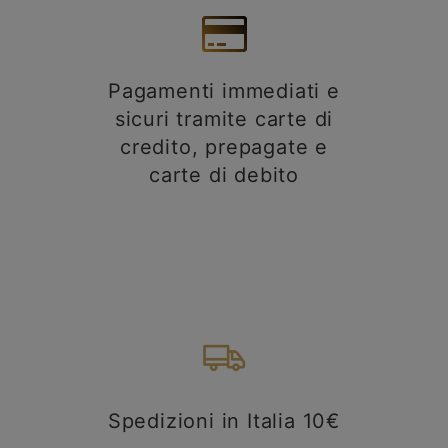
Pagamenti immediati e
sicuri tramite carte di
credito, prepagate e
carte di debito
Spedizioni in Italia 10€