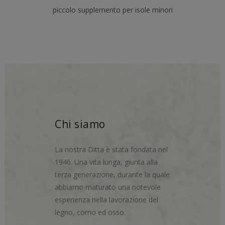
piccolo supplemento per isole minori
Chi siamo
La nostra Ditta è stata fondata nel
1946. Una vita lunga, giunta alla
terza generazione, durante la quale
abbiamo maturato una notevole
esperienza nella lavorazione del
legno, corno ed osso.