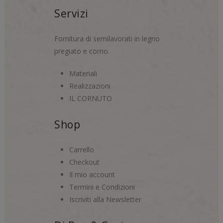
Servizi
Fornitura di semilavorati in legno
pregiato e corno.
Materiali
Realizzazioni
IL CORNUTO
Shop
Carrello
Checkout
Il mio account
Termini e Condizioni
Iscriviti alla Newsletter