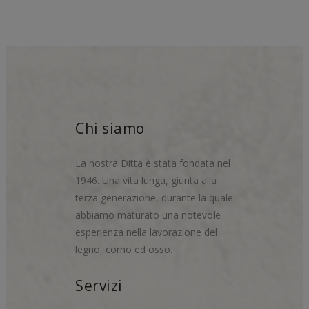
Chi siamo
La nostra Ditta è stata fondata nel
1946. Una vita lunga, giunta alla
terza generazione, durante la quale
abbiamo maturato una notevole
esperienza nella lavorazione del
legno, corno ed osso.
Servizi