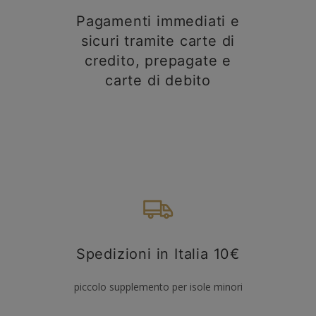
Pagamenti immediati e
sicuri tramite carte di
credito, prepagate e
carte di debito
Spedizioni in Italia 10€
piccolo supplemento per isole minori