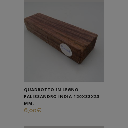
QUADROTTO IN LEGNO
PALISSANDRO INDIA 120X38X23
MM.
6,00
€