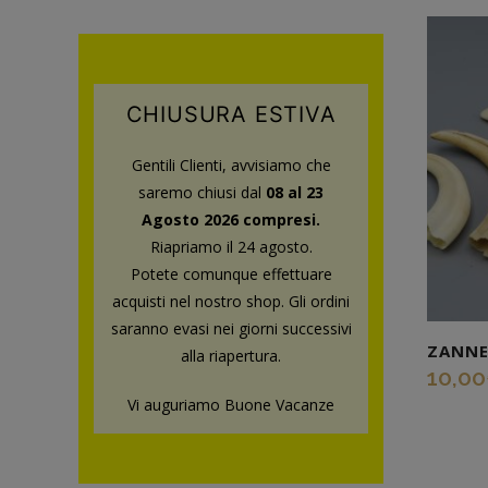
CHIUSURA ESTIVA
Gentili Clienti, avvisiamo che
saremo chiusi dal
08 al 23
Agosto 2026 compresi.
Riapriamo il 24 agosto.
Potete comunque effettuare
acquisti nel nostro shop.
Gli ordini
saranno evasi nei giorni successivi
ZANNE
alla riapertura.
10,00
Vi auguriamo Buone Vacanze