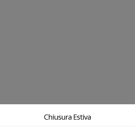
Chiusura Estiva