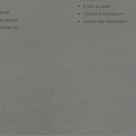
Il mio account
riali
Termini e Condizioni
izzazioni
Iscriviti alla Newsletter
CORNUTO