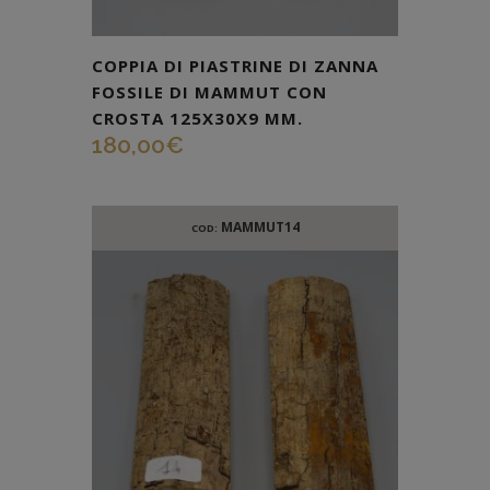
COPPIA DI PIASTRINE DI ZANNA
FOSSILE DI MAMMUT CON
CROSTA 125X30X9 MM.
180,00
€
MAMMUT14
COD: