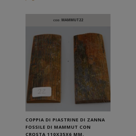
MAMMUT22
COD:
COPPIA DI PIASTRINE DI ZANNA
FOSSILE DI MAMMUT CON
CROSTA 110X35X6 MM.