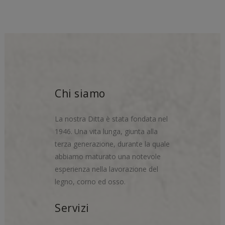
Chi siamo
La nostra Ditta è stata fondata nel
1946. Una vita lunga, giunta alla
terza generazione, durante la quale
abbiamo maturato una notevole
esperienza nella lavorazione del
legno, corno ed osso.
Servizi