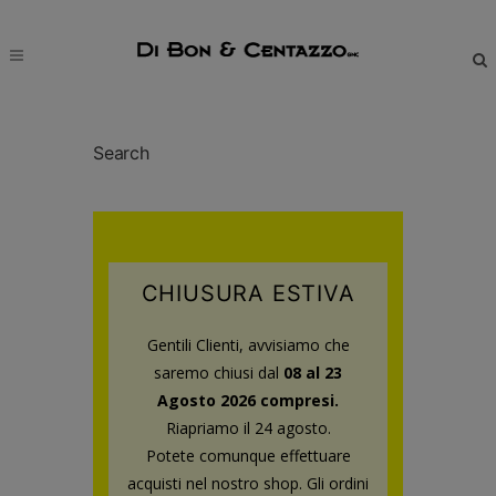
modal-check
Search
CHIUSURA ESTIVA
Gentili Clienti, avvisiamo che
saremo chiusi dal
08 al 23
Agosto 2026 compresi.
Riapriamo il 24 agosto.
Potete comunque effettuare
acquisti nel nostro shop.
Gli ordini