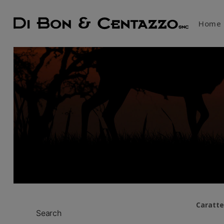
Home
Caratte
Search