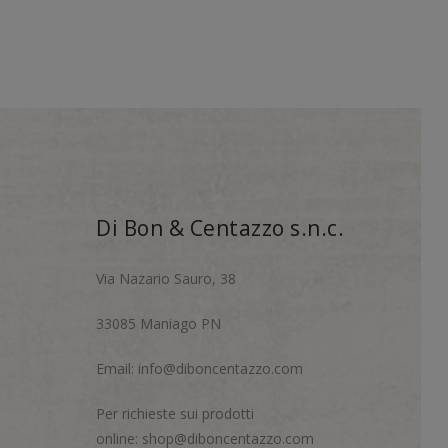
Di Bon & Centazzo s.n.c.
Via Nazario Sauro, 38
33085 Maniago PN
Email:
info@diboncentazzo.com
Per richieste sui prodotti
online:
shop@diboncentazzo.com