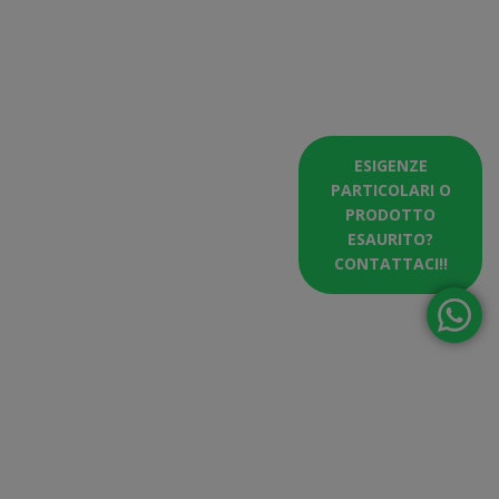
ESIGENZE
PARTICOLARI O
PRODOTTO
ESAURITO?
CONTATTACI!!