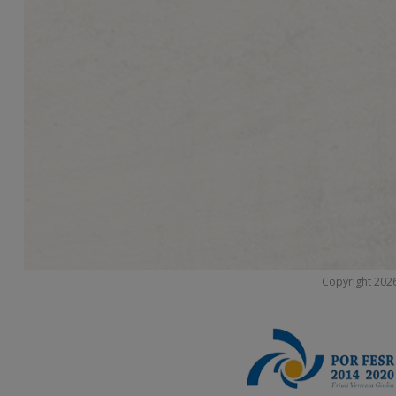
Copyright 2026