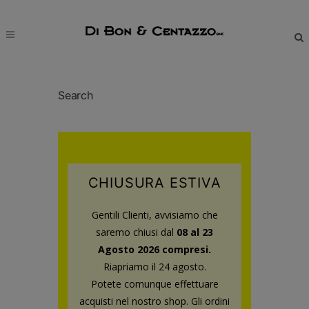
modal-check
Search
CHIUSURA ESTIVA
Gentili Clienti, avvisiamo che
saremo chiusi dal
08 al 23
Agosto 2026 compresi.
Riapriamo il 24 agosto.
Potete comunque effettuare
acquisti nel nostro shop.
Gli ordini