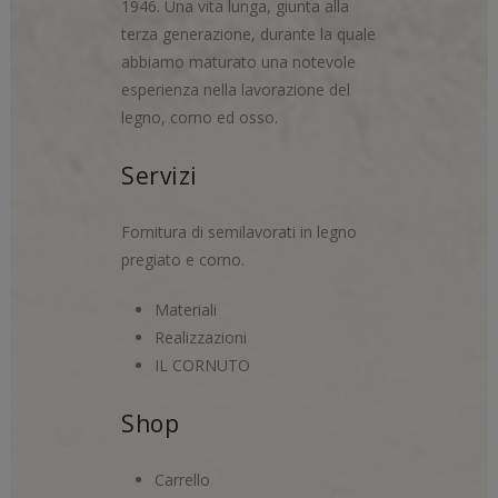
1946. Una vita lunga, giunta alla
terza generazione, durante la quale
abbiamo maturato una notevole
esperienza nella lavorazione del
legno, corno ed osso.
Servizi
Fornitura di semilavorati in legno
pregiato e corno.
Materiali
Realizzazioni
IL CORNUTO
Shop
Carrello