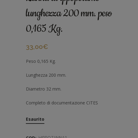
lunghezza 200 mm. peso
0,165 Kg.
33,00
€
Peso 0,165 Kg.
Lunghezza 200 mm.
Diametro 32 mm.
Completo di documentazione CITES
Esaurito
COD:
HIPPOZANNA1