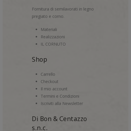
Fornitura di semilavorati in legno
pregiato e corno.
Materiali
Realizzazioni
IL CORNUTO
Shop
Carrello
Checkout
Il mio account
Termini e Condizioni
Iscriviti alla Newsletter
Di Bon & Centazzo
s.n.c.