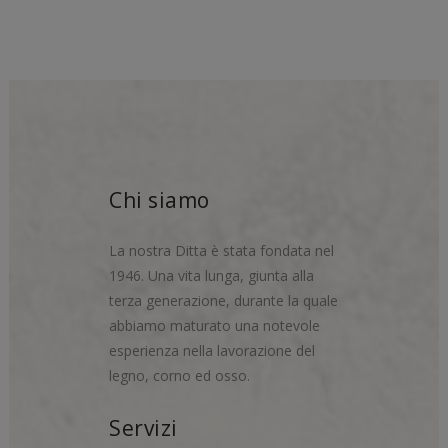
Chi siamo
La nostra Ditta è stata fondata nel
1946. Una vita lunga, giunta alla
terza generazione, durante la quale
abbiamo maturato una notevole
esperienza nella lavorazione del
legno, corno ed osso.
Servizi