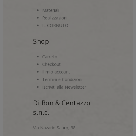
Materiali
Realizzazioni
IL CORNUTO
Shop
Carrello
Checkout
Il mio account
Termini e Condizioni
Iscriviti alla Newsletter
Di Bon & Centazzo
s.n.c.
Via Nazario Sauro, 38