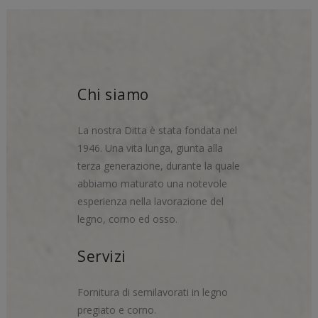
Chi siamo
La nostra Ditta è stata fondata nel
1946. Una vita lunga, giunta alla
terza generazione, durante la quale
abbiamo maturato una notevole
esperienza nella lavorazione del
legno, corno ed osso.
Servizi
Fornitura di semilavorati in legno
pregiato e corno.