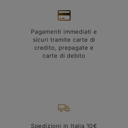
Pagamenti immediati e
sicuri tramite carte di
credito, prepagate e
carte di debito
Spedizioni in Italia 10€