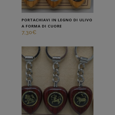
PORTACHIAVI IN LEGNO DI ULIVO
A FORMA DI CUORE
7,30
€