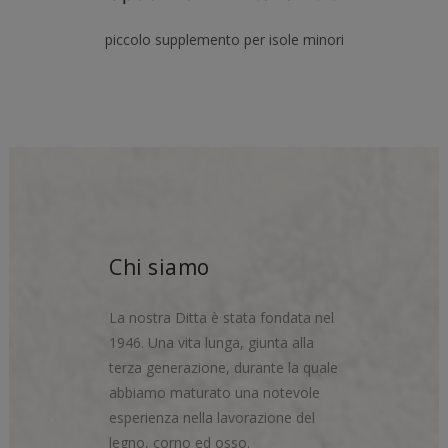
piccolo supplemento per isole minori
Chi siamo
La nostra Ditta è stata fondata nel
1946. Una vita lunga, giunta alla
terza generazione, durante la quale
abbiamo maturato una notevole
esperienza nella lavorazione del
legno, corno ed osso.