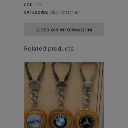
COD:
N/A
CATEGORIA:
DBC Portachiavi
ULTERIORI INFORMAZIONI
Related products