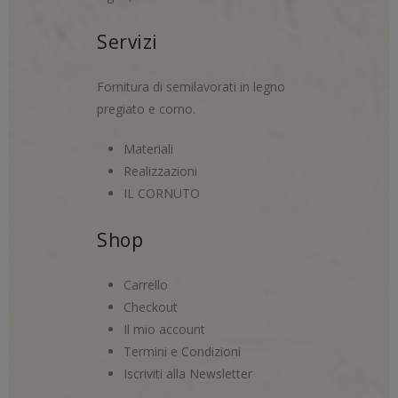
Servizi
Fornitura di semilavorati in legno
pregiato e corno.
Materiali
Realizzazioni
IL CORNUTO
Shop
Carrello
Checkout
Il mio account
Termini e Condizioni
Iscriviti alla Newsletter