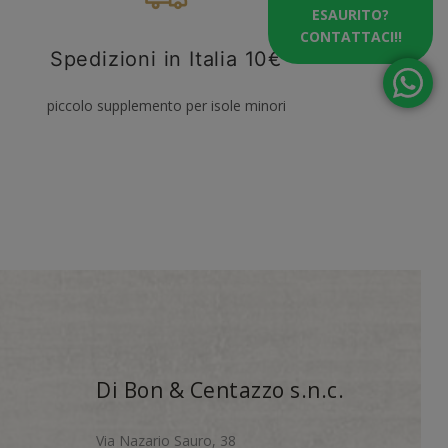
ESAURITO?
CONTATTACI!!
Spedizioni in Italia 10€
piccolo supplemento per isole minori
Di Bon & Centazzo s.n.c.
Via Nazario Sauro, 38