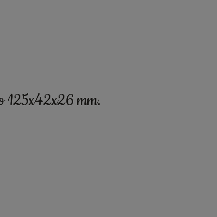
zato 125x42x26 mm.