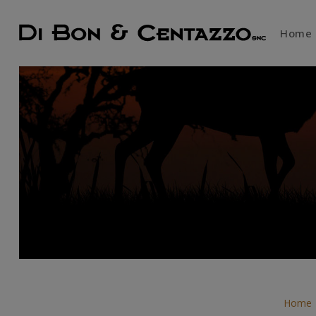
Home
Home