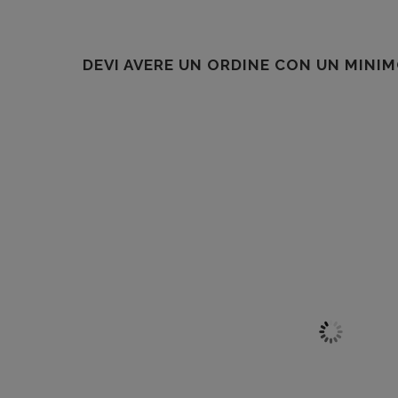
DEVI AVERE UN ORDINE CON UN MINIM