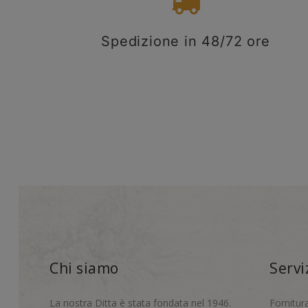
Spedizione in 48/72 ore
Chi siamo
Servi
La nostra Ditta è stata fondata nel 1946.
Fornitur