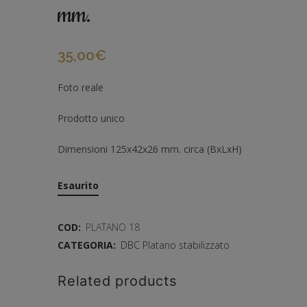
mm.
35,00
€
Foto reale
Prodotto unico
Dimensioni 125x42x26 mm. circa (BxLxH)
Esaurito
COD:
PLATANO 18
CATEGORIA:
DBC Platano stabilizzato
Related products