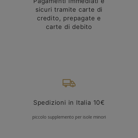
Pagamenti immediati e
sicuri tramite carte di
credito, prepagate e
carte di debito
Spedizioni in Italia 10€
piccolo supplemento per isole minori