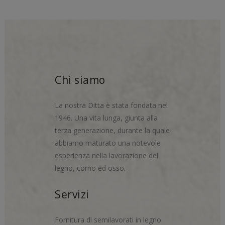
Chi siamo
La nostra Ditta è stata fondata nel
1946. Una vita lunga, giunta alla
terza generazione, durante la quale
abbiamo maturato una notevole
esperienza nella lavorazione del
legno, corno ed osso.
Servizi
Fornitura di semilavorati in legno