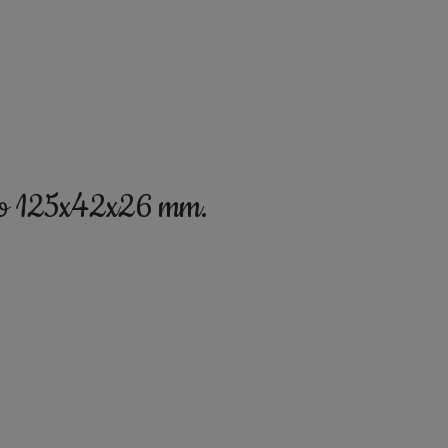
zato 125x42x26 mm.