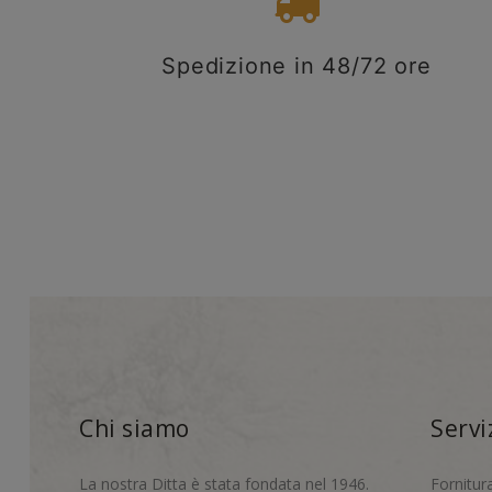
Spedizione in 48/72 ore
Chi siamo
Servi
La nostra Ditta è stata fondata nel 1946.
Fornitur