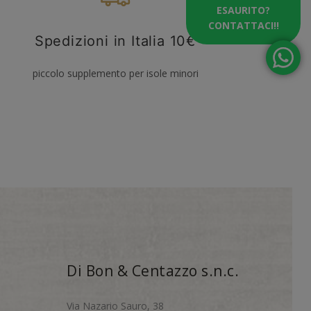
ESAURITO?
CONTATTACI!!
Spedizioni in Italia 10€
piccolo supplemento per isole minori
Di Bon & Centazzo s.n.c.
Via Nazario Sauro, 38