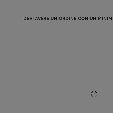
DEVI AVERE UN ORDINE CON UN MINIM