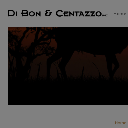
Home
Home