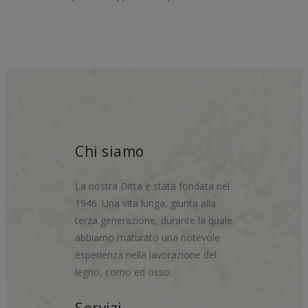
Chi siamo
La nostra Ditta è stata fondata nel
1946. Una vita lunga, giunta alla
terza generazione, durante la quale
abbiamo maturato una notevole
esperienza nella lavorazione del
legno, corno ed osso.