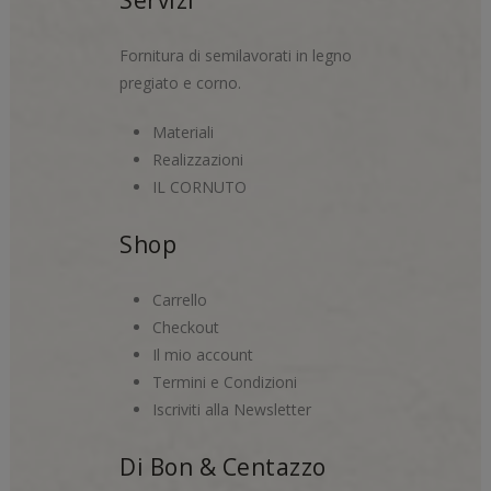
Servizi
Fornitura di semilavorati in legno
pregiato e corno.
Materiali
Realizzazioni
IL CORNUTO
Shop
Carrello
Checkout
Il mio account
Termini e Condizioni
Iscriviti alla Newsletter
Di Bon & Centazzo