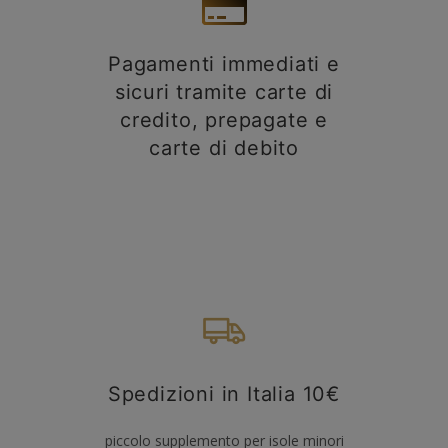
Pagamenti immediati e
sicuri tramite carte di
credito, prepagate e
carte di debito
Spedizioni in Italia 10€
piccolo supplemento per isole minori