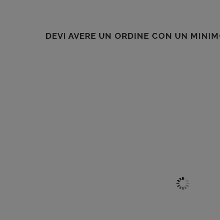
DEVI AVERE UN ORDINE CON UN MINIM