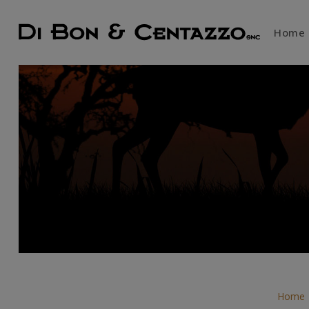
Home
Home