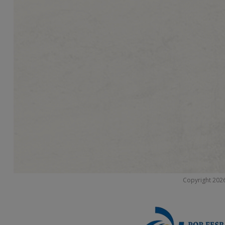
Copyright 2026