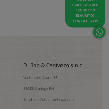
PARTICOLARI O
PRODOTTO
ESAURITO?
CONTATTACI!!
Di Bon & Centazzo s.n.c.
Via Nazario Sauro, 38
33085 Maniago PN
Email:
info@diboncentazzo.com