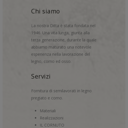
Chi siamo
La nostra Ditta è stata fondata nel
1946. Una vita lunga, giunta alla
terza generazione, durante la quale
abbiamo maturato una notevole
esperienza nella lavorazione del
legno, corno ed osso.
Servizi
Fornitura di semilavorati in legno
pregiato e corno.
Materiali
Realizzazioni
IL CORNUTO