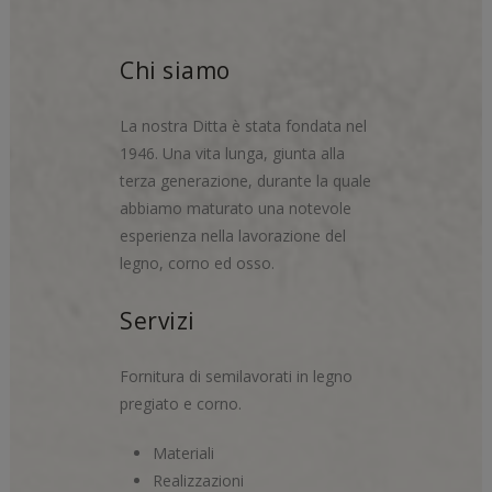
Chi siamo
La nostra Ditta è stata fondata nel
1946. Una vita lunga, giunta alla
terza generazione, durante la quale
abbiamo maturato una notevole
esperienza nella lavorazione del
legno, corno ed osso.
Servizi
Fornitura di semilavorati in legno
pregiato e corno.
Materiali
Realizzazioni