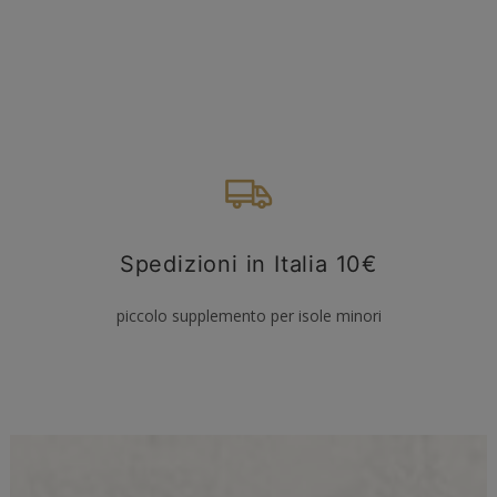
Spedizioni in Italia 10€
piccolo supplemento per isole minori