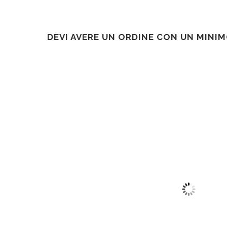
DEVI AVERE UN ORDINE CON UN MINIM