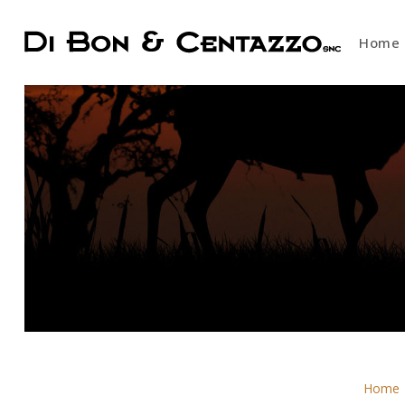
Home
Home