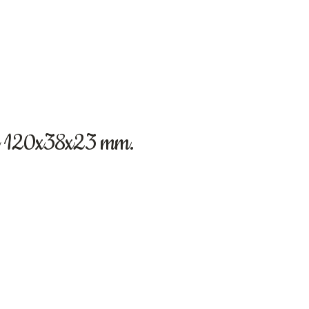
sa 120x38x23 mm.