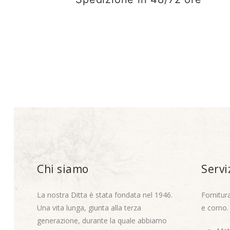
Chi siamo
Servi
La nostra Ditta è stata fondata nel 1946.
Fornitur
Una vita lunga, giunta alla terza
e corno.
generazione, durante la quale abbiamo