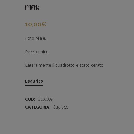
mm.
10,00
€
Foto reale.
Pezzo unico.
Lateralmente il quadrotto è stato cerato
Esaurito
COD:
GUA009
CATEGORIA:
Guaiaco