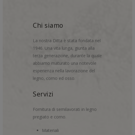
Chi siamo
La nostra Ditta è stata fondata nel
1946. Una vita lunga, giunta alla
terza generazione, durante la quale
abbiamo maturato una notevole
esperienza nella lavorazione del
legno, corno ed osso.
Servizi
Fornitura di semilavorati in legno
pregiato e corno.
Materiali