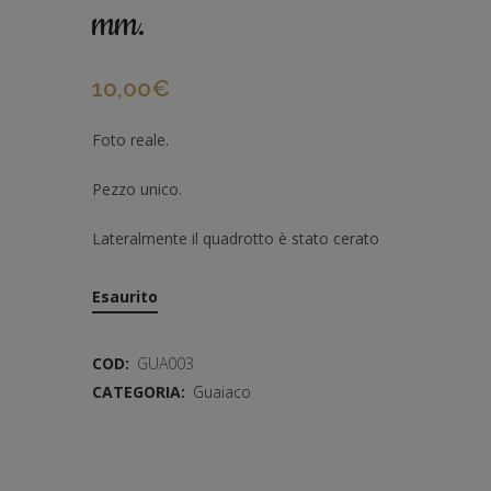
mm.
10,00
€
Foto reale.
Pezzo unico.
Lateralmente il quadrotto è stato cerato
Esaurito
COD:
GUA003
CATEGORIA:
Guaiaco