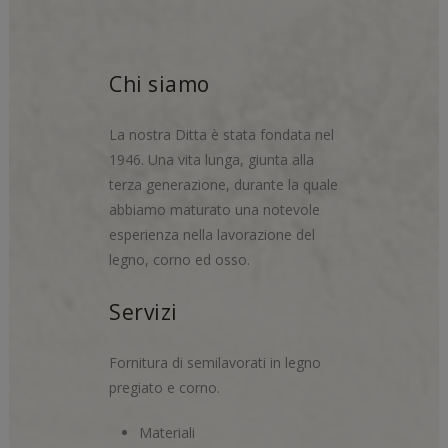
Chi siamo
La nostra Ditta è stata fondata nel
1946. Una vita lunga, giunta alla
terza generazione, durante la quale
abbiamo maturato una notevole
esperienza nella lavorazione del
legno, corno ed osso.
Servizi
Fornitura di semilavorati in legno
pregiato e corno.
Materiali