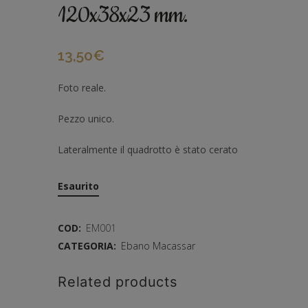
120x38x23 mm.
13,50
€
Foto reale.
Pezzo unico.
Lateralmente il quadrotto è stato cerato
Esaurito
COD:
EM001
CATEGORIA:
Ebano Macassar
Related products