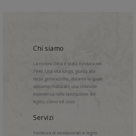
Chi siamo
La nostra Ditta è stata fondata nel
1946. Una vita lunga, giunta alla
terza generazione, durante la quale
abbiamo maturato una notevole
esperienza nella lavorazione del
legno, corno ed osso.
Servizi
Fornitura di semilavorati in legno