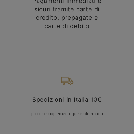
Pagamenti immediati e
sicuri tramite carte di
credito, prepagate e
carte di debito
Spedizioni in Italia 10€
piccolo supplemento per isole minori