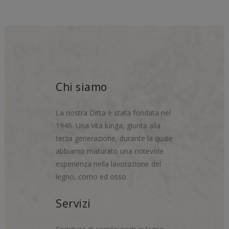
Chi siamo
La nostra Ditta è stata fondata nel
1946. Una vita lunga, giunta alla
terza generazione, durante la quale
abbiamo maturato una notevole
esperienza nella lavorazione del
legno, corno ed osso.
Servizi