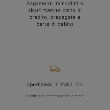
Pagamenti immediati e
sicuri tramite carte di
credito, prepagate e
carte di debito
Spedizioni in Italia 10€
piccolo supplemento per isole minori