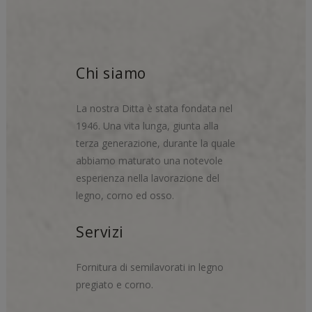
Chi siamo
La nostra Ditta è stata fondata nel
1946. Una vita lunga, giunta alla
terza generazione, durante la quale
abbiamo maturato una notevole
esperienza nella lavorazione del
legno, corno ed osso.
Servizi
Fornitura di semilavorati in legno
pregiato e corno.