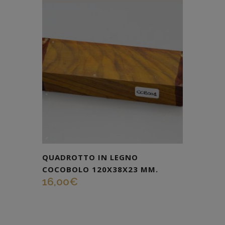
QUADROTTO IN LEGNO
COCOBOLO 120X38X23 MM.
16,00
€