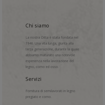
Chi siamo
La nostra Ditta è stata fondata nel
1946. Una vita lunga, giunta alla
terza generazione, durante la quale
abbiamo maturato una notevole
esperienza nella lavorazione del
legno, corno ed osso.
Servizi
Fornitura di semilavorati in legno
pregiato e corno.