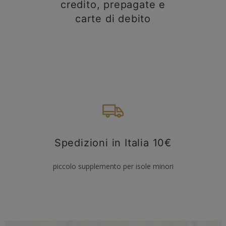
credito, prepagate e
carte di debito
Spedizioni in Italia 10€
piccolo supplemento per isole minori