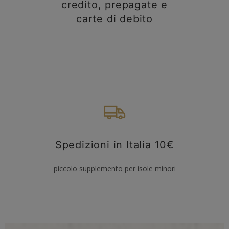
credito, prepagate e
carte di debito
Spedizioni in Italia 10€
piccolo supplemento per isole minori