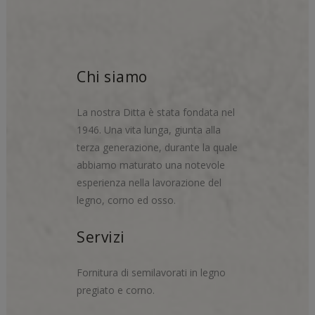
Chi siamo
La nostra Ditta è stata fondata nel
1946. Una vita lunga, giunta alla
terza generazione, durante la quale
abbiamo maturato una notevole
esperienza nella lavorazione del
legno, corno ed osso.
Servizi
Fornitura di semilavorati in legno
pregiato e corno.