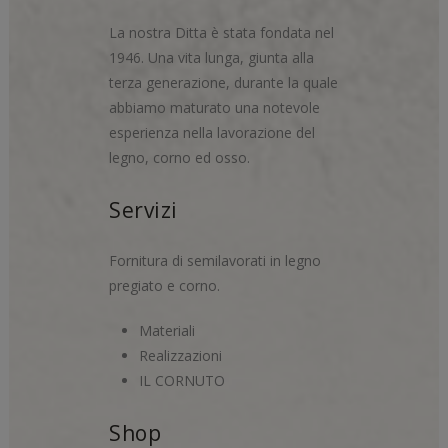
La nostra Ditta è stata fondata nel
1946. Una vita lunga, giunta alla
terza generazione, durante la quale
abbiamo maturato una notevole
esperienza nella lavorazione del
legno, corno ed osso.
Servizi
Fornitura di semilavorati in legno
pregiato e corno.
Materiali
Realizzazioni
IL CORNUTO
Shop