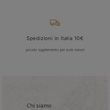
Spedizioni in Italia 10€
piccolo supplemento per isole minori
Chi siamo