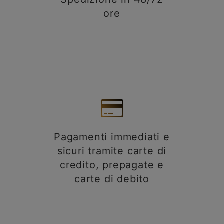
ore
Pagamenti immediati e
sicuri tramite carte di
credito, prepagate e
carte di debito