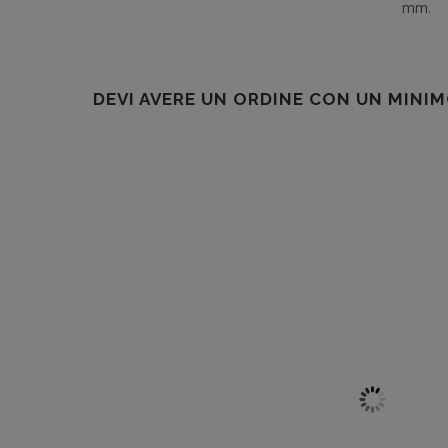
mm.
DEVI AVERE UN ORDINE CON UN MINIM