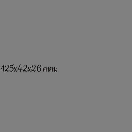
ato 125x42x26 mm.