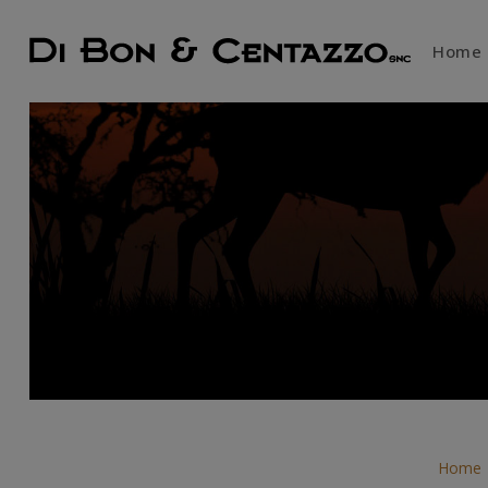
Home
Home