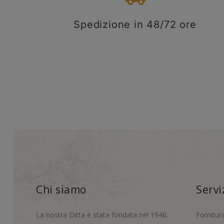
Spedizione in 48/72 ore
Chi siamo
Servi
La nostra Ditta è stata fondata nel 1946.
Fornitur