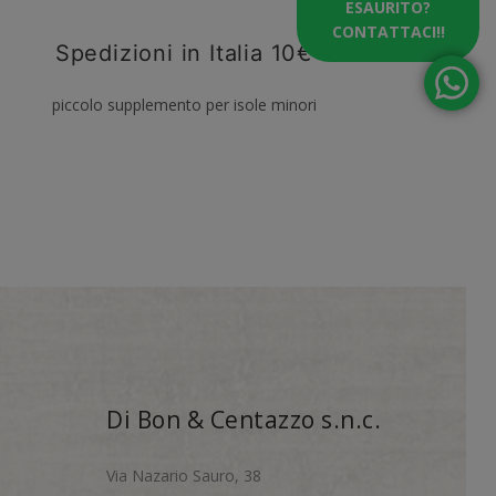
ESAURITO?
CONTATTACI!!
Spedizioni in Italia 10€
piccolo supplemento per isole minori
Di Bon & Centazzo s.n.c.
Via Nazario Sauro, 38