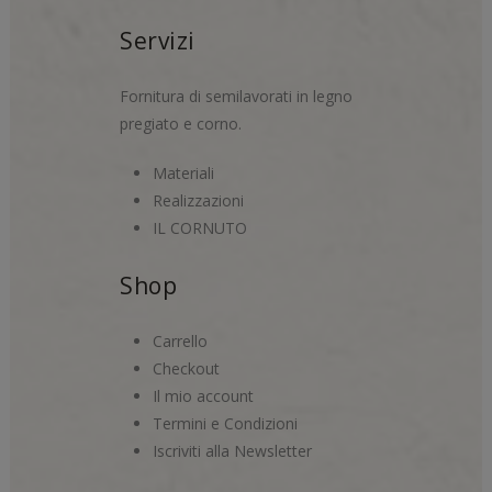
Servizi
Fornitura di semilavorati in legno
pregiato e corno.
Materiali
Realizzazioni
IL CORNUTO
Shop
Carrello
Checkout
Il mio account
Termini e Condizioni
Iscriviti alla Newsletter