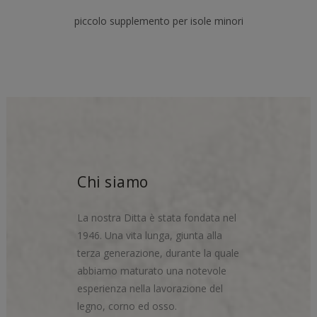
piccolo supplemento per isole minori
Chi siamo
La nostra Ditta è stata fondata nel
1946. Una vita lunga, giunta alla
terza generazione, durante la quale
abbiamo maturato una notevole
esperienza nella lavorazione del
legno, corno ed osso.