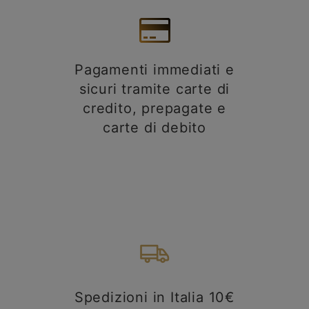
Pagamenti immediati e
sicuri tramite carte di
credito, prepagate e
carte di debito
Spedizioni in Italia 10€