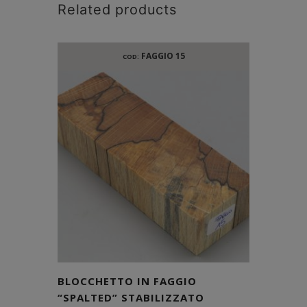
Related products
FAGGIO 15
COD:
BLOCCHETTO IN FAGGIO
“SPALTED” STABILIZZATO