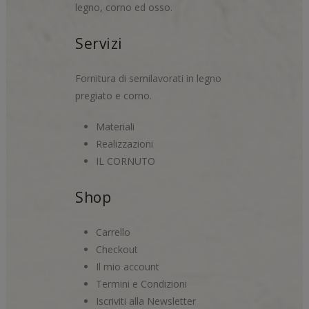
legno, corno ed osso.
Servizi
Fornitura di semilavorati in legno
pregiato e corno.
Materiali
Realizzazioni
IL CORNUTO
Shop
Carrello
Checkout
Il mio account
Termini e Condizioni
Iscriviti alla Newsletter