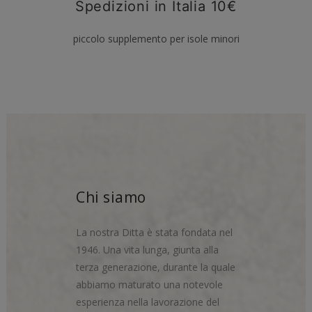
Spedizioni in Italia 10€
piccolo supplemento per isole minori
Chi siamo
La nostra Ditta è stata fondata nel
1946. Una vita lunga, giunta alla
terza generazione, durante la quale
abbiamo maturato una notevole
esperienza nella lavorazione del