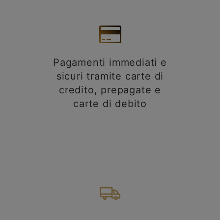
Pagamenti immediati e
sicuri tramite carte di
credito, prepagate e
carte di debito