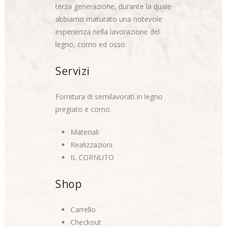
terza generazione, durante la quale
abbiamo maturato una notevole
esperienza nella lavorazione del
legno, corno ed osso.
Servizi
Fornitura di semilavorati in legno
pregiato e corno.
Materiali
Realizzazioni
IL CORNUTO
Shop
Carrello
Checkout