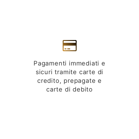
Pagamenti immediati e
sicuri tramite carte di
credito, prepagate e
carte di debito