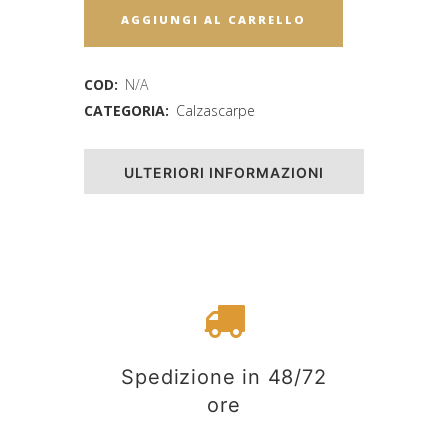
AGGIUNGI AL CARRELLO
COD:
N/A
CATEGORIA:
Calzascarpe
ULTERIORI INFORMAZIONI
Spedizione in 48/72
ore