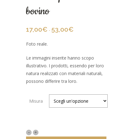
bovino
17,00
€
53,00
€
-
Foto reale.
Le immagini inserite hanno scopo
illustrativo. I prodotti, essendo per loro
natura realizzati con materiali naturali,
possono differire tra loro.
Misura