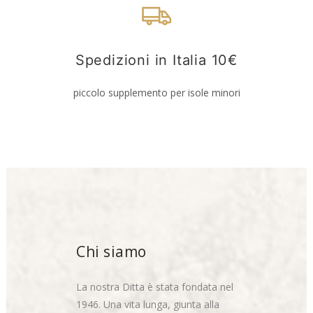
Spedizioni in Italia 10€
piccolo supplemento per isole minori
Chi siamo
La nostra Ditta è stata fondata nel
1946. Una vita lunga, giunta alla