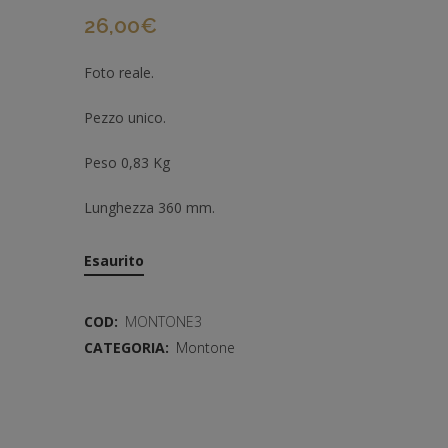
26,00
€
Foto reale.
Pezzo unico.
Peso 0,83 Kg
Lunghezza 360 mm.
Esaurito
COD:
MONTONE3
CATEGORIA:
Montone