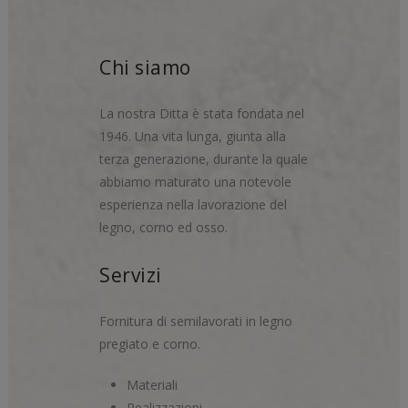
Chi siamo
La nostra Ditta è stata fondata nel
1946. Una vita lunga, giunta alla
terza generazione, durante la quale
abbiamo maturato una notevole
esperienza nella lavorazione del
legno, corno ed osso.
Servizi
Fornitura di semilavorati in legno
pregiato e corno.
Materiali
Realizzazioni