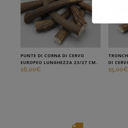
PUNTE DI CORNA DI CERVO
TRONCH
EUROPEO LUNGHEZZA 23/27 CM.
DI CERV
16,00
€
15,00
€