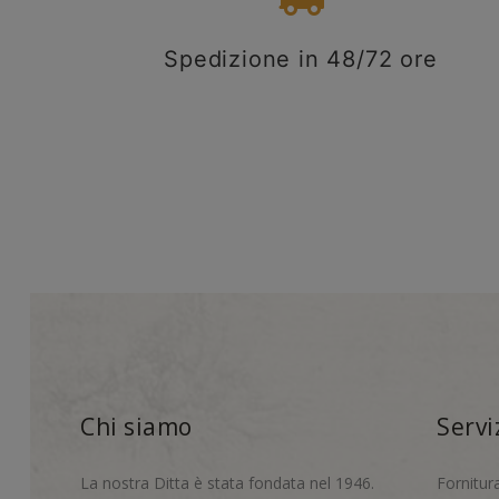
Spedizione in 48/72 ore
Chi siamo
Servi
La nostra Ditta è stata fondata nel 1946.
Fornitur