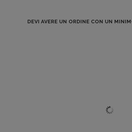
DEVI AVERE UN ORDINE CON UN MINIM