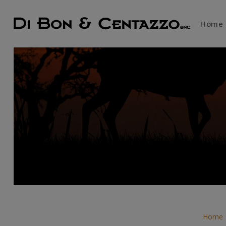
Home
Home