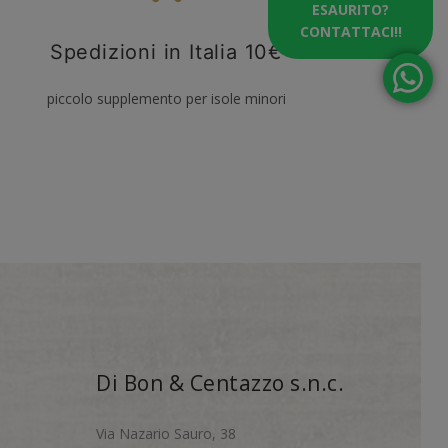
ESAURITO?
CONTATTACI!!
Spedizioni in Italia 10€
piccolo supplemento per isole minori
Di Bon & Centazzo s.n.c.
Via Nazario Sauro, 38