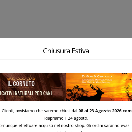
Chiusura Estiva
i Clienti, avvisiamo che saremo chiusi dal
08 al 23 Agosto 2026 com
Riapriamo il 24 agosto.
munque effettuare acquisti nel nostro shop. Gli ordini saranno evasi 