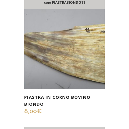
PIASTRABIONDO11
COD:
PIASTRA IN CORNO BOVINO
BIONDO
8,00
€