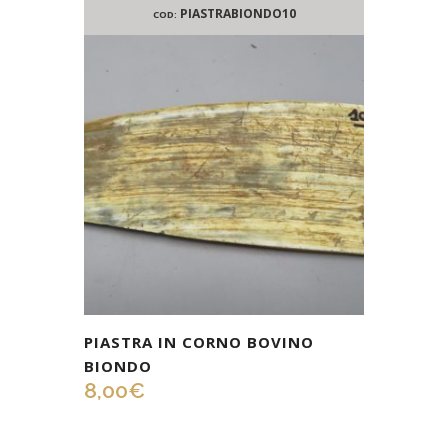
PIASTRABIONDO10
COD:
PIASTRA IN CORNO BOVINO
BIONDO
8,00
€