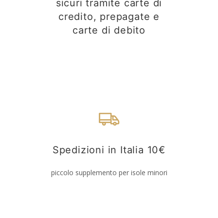
sicuri tramite carte di
credito, prepagate e
carte di debito
Spedizioni in Italia 10€
piccolo supplemento per isole minori