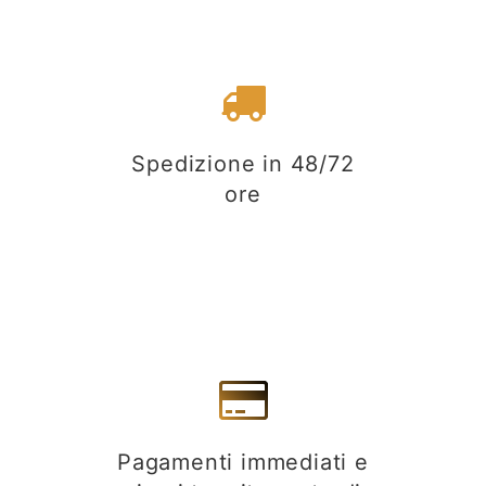
Spedizione in 48/72
ore
Pagamenti immediati e