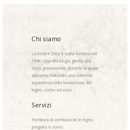
Chi siamo
La nostra Ditta è stata fondata nel
1946. Una vita lunga, giunta alla
terza generazione, durante la quale
abbiamo maturato una notevole
esperienza nella lavorazione del
legno, corno ed osso.
Servizi
Fornitura di semilavorati in legno
pregiato e corno.