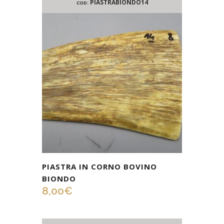
PIASTRABIONDO14
COD:
PIASTRA IN CORNO BOVINO
BIONDO
8,00
€