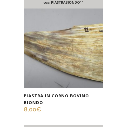
PIASTRABIONDO11
COD:
PIASTRA IN CORNO BOVINO
BIONDO
8,00
€