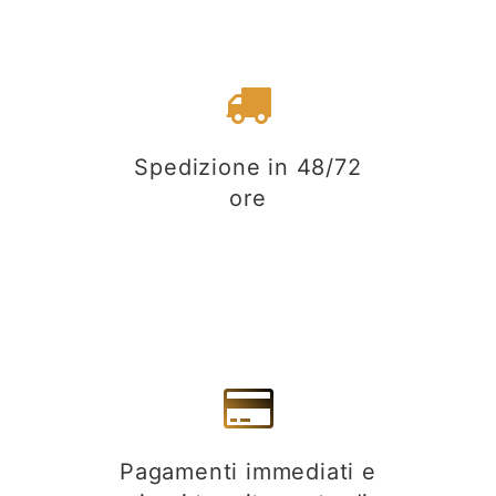
Spedizione in 48/72
ore
Pagamenti immediati e