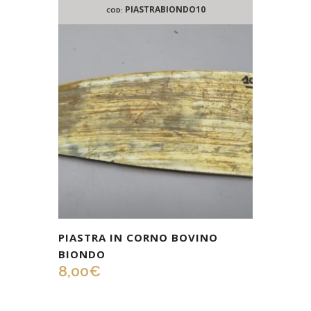
PIASTRABIONDO10
COD:
PIASTRA IN CORNO BOVINO
BIONDO
8,00
€