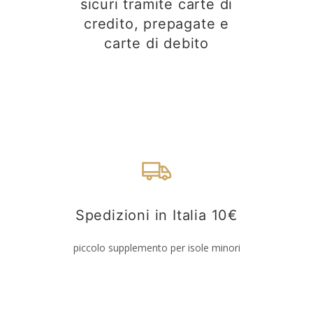
sicuri tramite carte di
credito, prepagate e
carte di debito
Spedizioni in Italia 10€
piccolo supplemento per isole minori