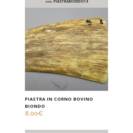
PIASTRABIONDO14
COD:
PIASTRA IN CORNO BOVINO
BIONDO
8,00
€