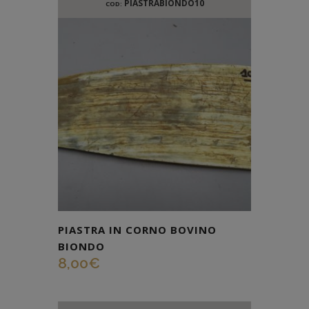
PIASTRABIONDO10
COD:
PIASTRA IN CORNO BOVINO
BIONDO
8,00
€