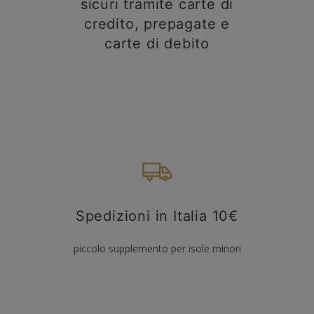
sicuri tramite carte di
credito, prepagate e
carte di debito
Spedizioni in Italia 10€
piccolo supplemento per isole minori