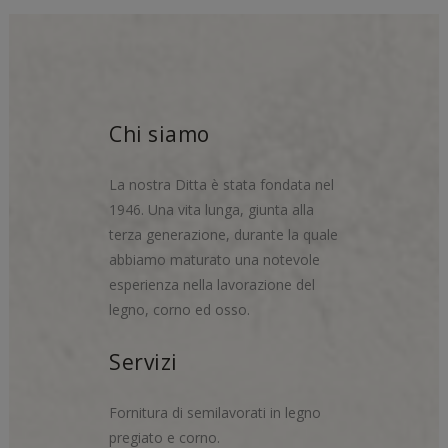
Chi siamo
La nostra Ditta è stata fondata nel
1946. Una vita lunga, giunta alla
terza generazione, durante la quale
abbiamo maturato una notevole
esperienza nella lavorazione del
legno, corno ed osso.
Servizi
Fornitura di semilavorati in legno
pregiato e corno.