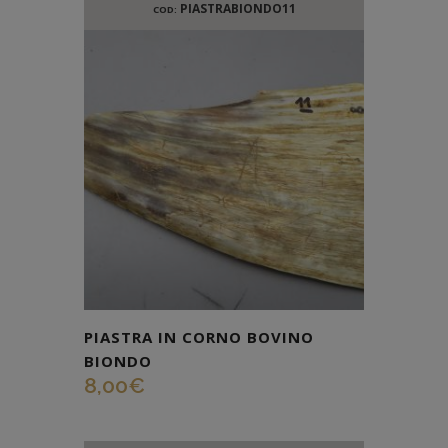
PIASTRABIONDO11
COD:
PIASTRA IN CORNO BOVINO
BIONDO
8,00
€