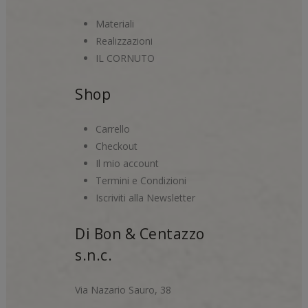
Materiali
Realizzazioni
IL CORNUTO
Shop
Carrello
Checkout
Il mio account
Termini e Condizioni
Iscriviti alla Newsletter
Di Bon & Centazzo
s.n.c.
Via Nazario Sauro, 38