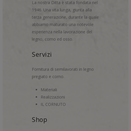
La nostra Ditta è stata fondata nel
1946. Una vita lunga, giunta alla
terza generazione, durante la quale
abbiamo maturato una notevole
esperienza nella lavorazione del
legno, corno ed osso.
Servizi
Fornitura di semilavorati in legno
pregiato e corno.
Materiali
Realizzazioni
IL CORNUTO
Shop