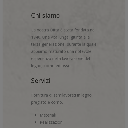
Chi siamo
La nostra Ditta è stata fondata nel
1946. Una vita lunga, giunta alla
terza generazione, durante la quale
abbiamo maturato una notevole
esperienza nella lavorazione del
legno, corno ed osso.
Servizi
Fornitura di semilavorati in legno
pregiato e corno.
Materiali
Realizzazioni