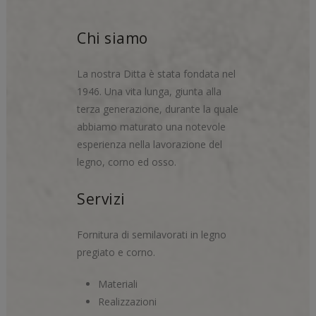
Chi siamo
La nostra Ditta è stata fondata nel
1946. Una vita lunga, giunta alla
terza generazione, durante la quale
abbiamo maturato una notevole
esperienza nella lavorazione del
legno, corno ed osso.
Servizi
Fornitura di semilavorati in legno
pregiato e corno.
Materiali
Realizzazioni