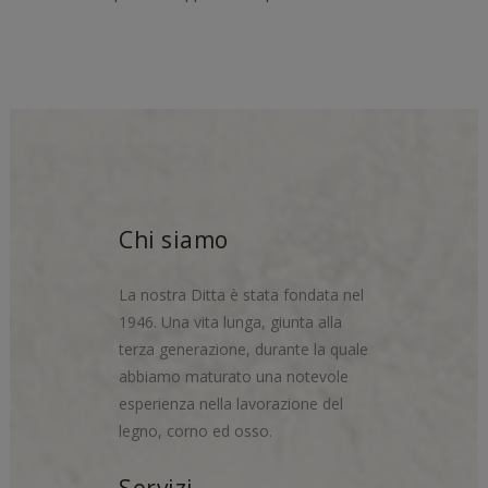
Chi siamo
La nostra Ditta è stata fondata nel
1946. Una vita lunga, giunta alla
terza generazione, durante la quale
abbiamo maturato una notevole
esperienza nella lavorazione del
legno, corno ed osso.