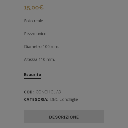
15,00
€
Foto reale.
Pezzo unico.
Diametro 100 mm.
Altezza 110 mm.
Esaurito
COD:
CONCHIGLIA3
CATEGORIA:
DBC Conchiglie
DESCRIZIONE