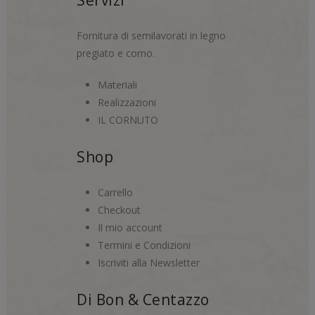
Servizi
Fornitura di semilavorati in legno
pregiato e corno.
Materiali
Realizzazioni
IL CORNUTO
Shop
Carrello
Checkout
Il mio account
Termini e Condizioni
Iscriviti alla Newsletter
Di Bon & Centazzo