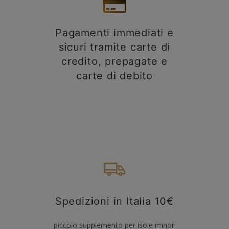
Pagamenti immediati e
sicuri tramite carte di
credito, prepagate e
carte di debito
Spedizioni in Italia 10€
piccolo supplemento per isole minori