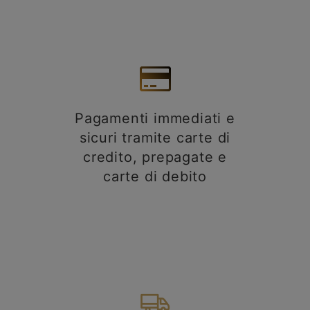
Pagamenti immediati e
sicuri tramite carte di
credito, prepagate e
carte di debito