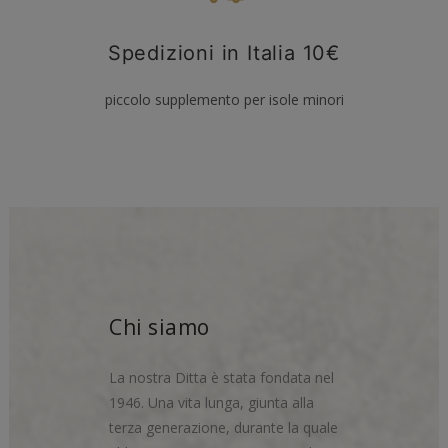
Spedizioni in Italia 10€
piccolo supplemento per isole minori
Chi siamo
La nostra Ditta è stata fondata nel
1946. Una vita lunga, giunta alla
terza generazione, durante la quale