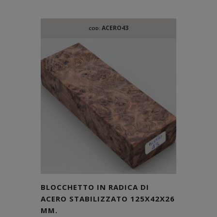
ACERO43
COD:
BLOCCHETTO IN RADICA DI
ACERO STABILIZZATO 125X42X26
MM.