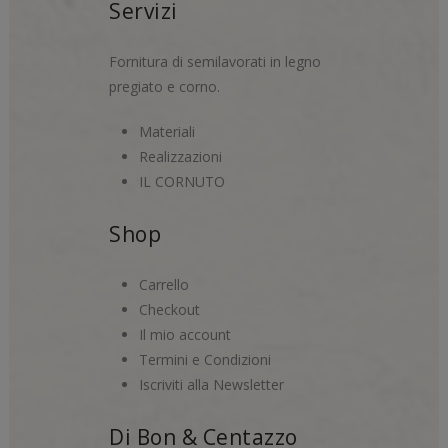
Servizi
Fornitura di semilavorati in legno
pregiato e corno.
Materiali
Realizzazioni
IL CORNUTO
Shop
Carrello
Checkout
Il mio account
Termini e Condizioni
Iscriviti alla Newsletter
Di Bon & Centazzo