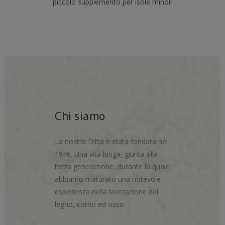
piccolo supplemento per isole minori
Chi siamo
La nostra Ditta è stata fondata nel
1946. Una vita lunga, giunta alla
terza generazione, durante la quale
abbiamo maturato una notevole
esperienza nella lavorazione del
legno, corno ed osso.