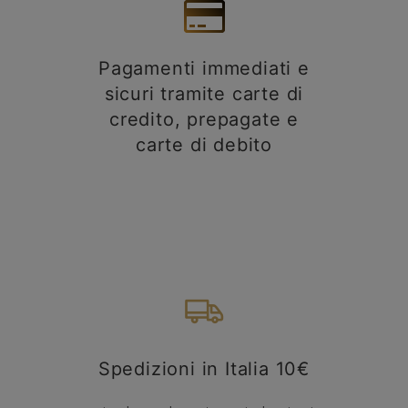
Pagamenti immediati e
sicuri tramite carte di
credito, prepagate e
carte di debito
Spedizioni in Italia 10€