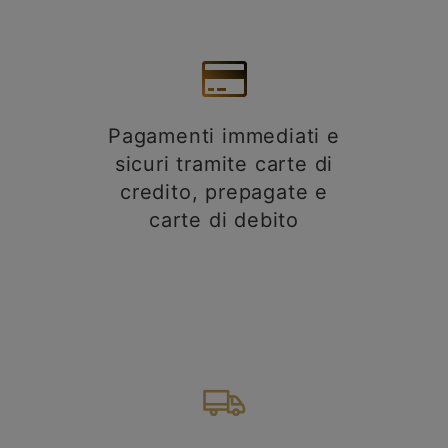
Pagamenti immediati e
sicuri tramite carte di
credito, prepagate e
carte di debito