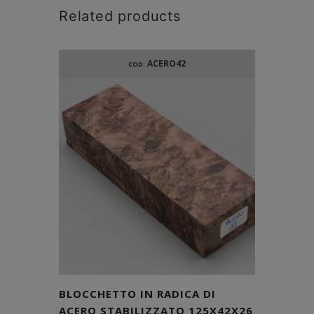
Related products
ACERO42
COD:
BLOCCHETTO IN RADICA DI
ACERO STABILIZZATO 125X42X26