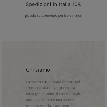
Spedizioni in Italia 10€
piccolo supplemento per isole minori
Chi siamo
La nostra Ditta è stata fondata nel
1946. Una vita lunga, giunta alla
terza generazione, durante la quale
abbiamo maturato una notevole
esperienza nella lavorazione del