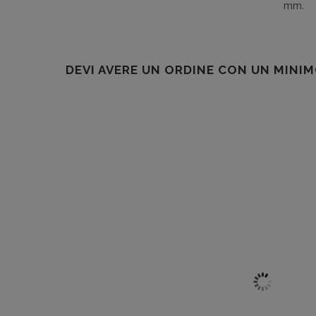
mm.
DEVI AVERE UN ORDINE CON UN MINIM