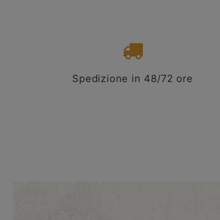
Spedizione in 48/72 ore