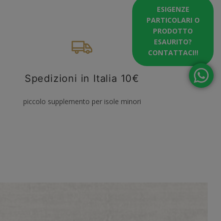
ESIGENZE
PARTICOLARI O
PRODOTTO
ESAURITO?
CONTATTACI!!
Spedizioni in Italia 10€
piccolo supplemento per isole minori