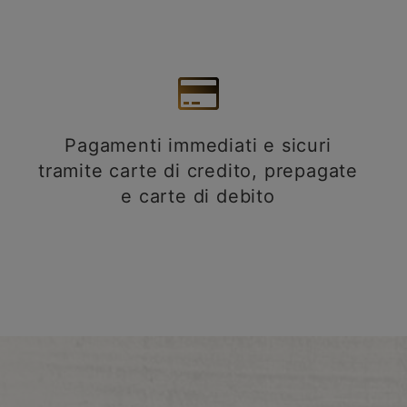
Pagamenti immediati e sicuri
tramite carte di credito, prepagate
e carte di debito