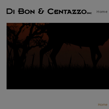
Home
Home