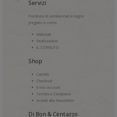
Servizi
Fornitura di semilavorati in legno
pregiato e corno.
Materiali
Realizzazioni
IL CORNUTO
Shop
Carrello
Checkout
Il mio account
Termini e Condizioni
Iscriviti alla Newsletter
Di Bon & Centazzo