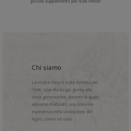
piccolo supplemento per isole minori
Chi siamo
La nostra Ditta è stata fondata nel
1946. Una vita lunga, giunta alla
terza generazione, durante la quale
abbiamo maturato una notevole
esperienza nella lavorazione del
legno, corno ed osso.