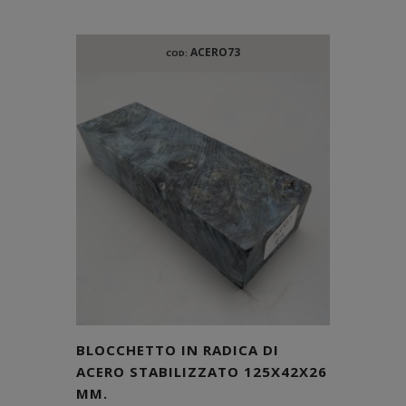
ACERO73
COD:
BLOCCHETTO IN RADICA DI
ACERO STABILIZZATO 125X42X26
MM.