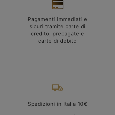
Pagamenti immediati e
sicuri tramite carte di
credito, prepagate e
carte di debito
Spedizioni in Italia 10€