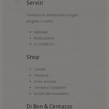
Servizi
Fornitura di semilavorati in legno
pregiato e corno.
Materiali
Realizzazioni
IL CORNUTO
Shop
Carrello
Checkout
Il mio account
Termini e Condizioni
Iscriviti alla Newsletter
Di Bon & Centazzo