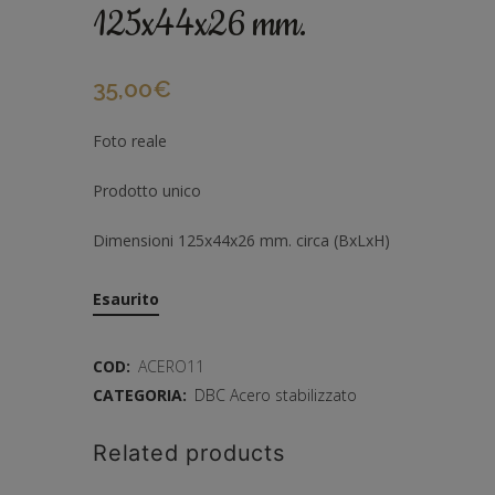
125x44x26 mm.
35,00
€
Foto reale
Prodotto unico
Dimensioni 125x44x26 mm. circa (BxLxH)
Esaurito
COD:
ACERO11
CATEGORIA:
DBC Acero stabilizzato
Related products