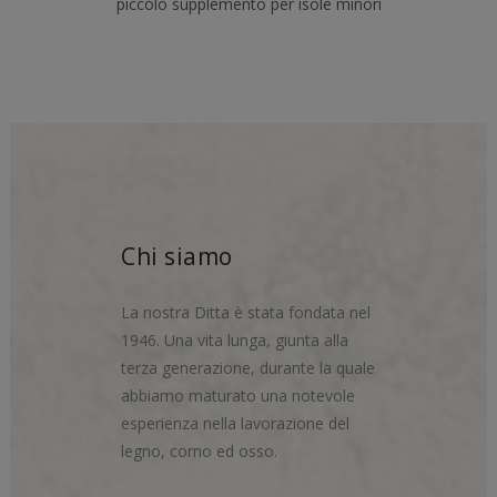
piccolo supplemento per isole minori
Chi siamo
La nostra Ditta è stata fondata nel
1946. Una vita lunga, giunta alla
terza generazione, durante la quale
abbiamo maturato una notevole
esperienza nella lavorazione del
legno, corno ed osso.