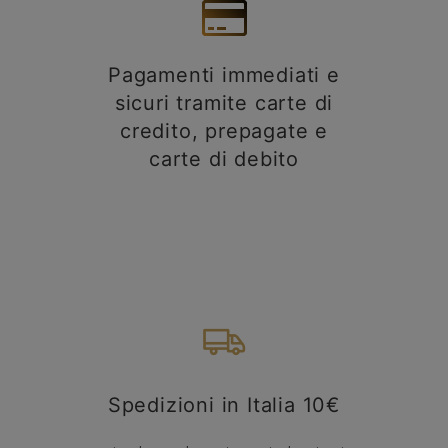
Pagamenti immediati e
sicuri tramite carte di
credito, prepagate e
carte di debito
Spedizioni in Italia 10€