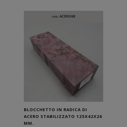
ACERO68
COD:
BLOCCHETTO IN RADICA DI
ACERO STABILIZZATO 125X42X26
MM.