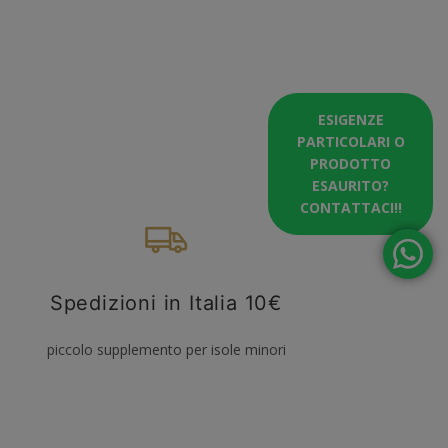
ESIGENZE
PARTICOLARI O
PRODOTTO
ESAURITO?
CONTATTACI!!
Spedizioni in Italia 10€
piccolo supplemento per isole minori