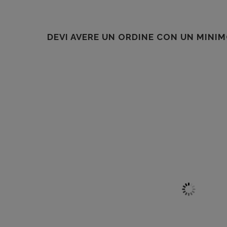
DEVI AVERE UN ORDINE CON UN MINIM