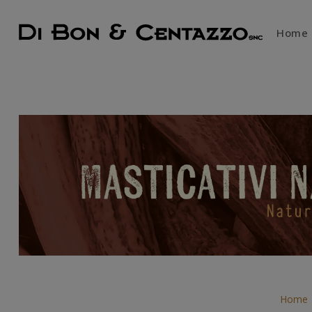
Home
Home