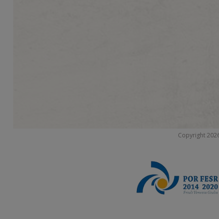
Copyright 2026