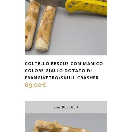
COLTELLO RESCUE CON MANICO
COLORE GIALLO DOTATO DI
FRANGIVETRO/SKULL CRASHER
69,00
€
RESCUE 4
COD: