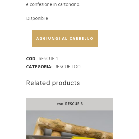
e confezione in cartoncino.
Disponibile
AGGIUNGI AL CARRELLO
COD:
RESCUE 1
CATEGORIA:
RESCUE TOOL
Related products
RESCUE 3
COD: