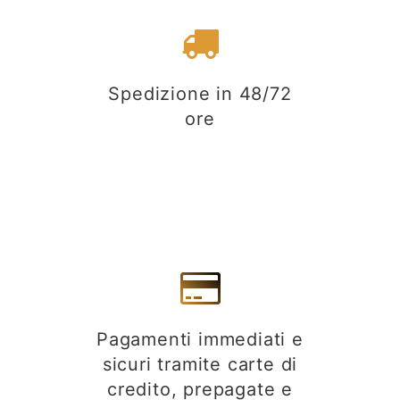
Spedizione in 48/72
ore
Pagamenti immediati e
sicuri tramite carte di
credito, prepagate e